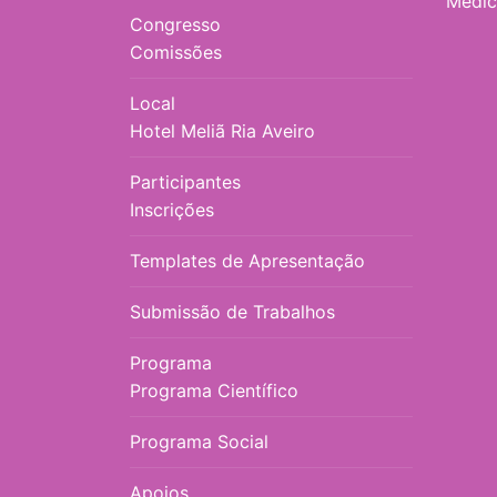
Medici
Congresso
Comissões
Local
Hotel Meliã Ria Aveiro
Participantes
Inscrições
Templates de Apresentação
Submissão de Trabalhos
Programa
Programa Científico
Programa Social
Apoios