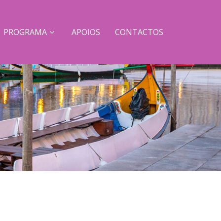
PROGRAMA
APOIOS
CONTACTOS