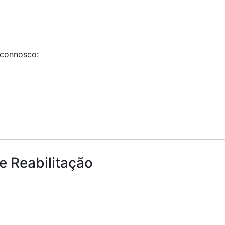
 connosco:
e Reabilitação