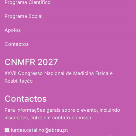
Programa Científico
Programa Social
Apoios
Contactos
CNMFR 2027
XXVII Congresso Nacional de Medicina Física e
Reabilitação
Contactos
Para informações gerais sobre o evento, incluindo
inscrições, entre em contato conosco:
lurdes.catalino@abreu.pt