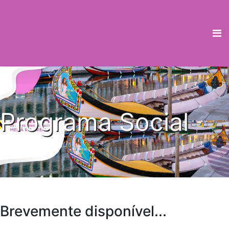
Programa Social
Brevemente disponível...