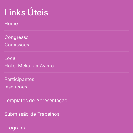
Links Úteis
Home
Congresso
Comissões
Local
Hotel Meliã Ria Aveiro
Participantes
Inscrições
Templates de Apresentação
Submissão de Trabalhos
Programa